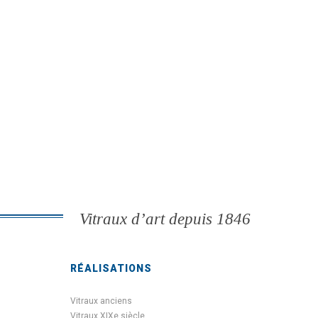
Vitraux d’art depuis 1846
RÉALISATIONS
Vitraux anciens
Vitraux XIXe siècle