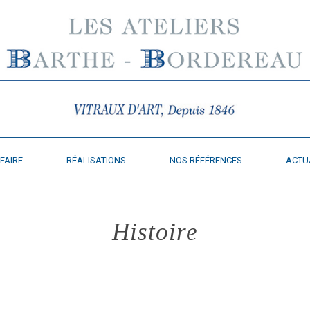
FAIRE
RÉALISATIONS
NOS RÉFÉRENCES
ACTU
Histoire