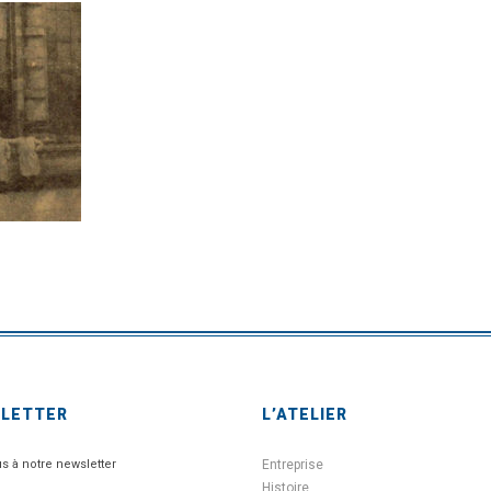
SLETTER
L’ATELIER
us à notre newsletter
Entreprise
Histoire