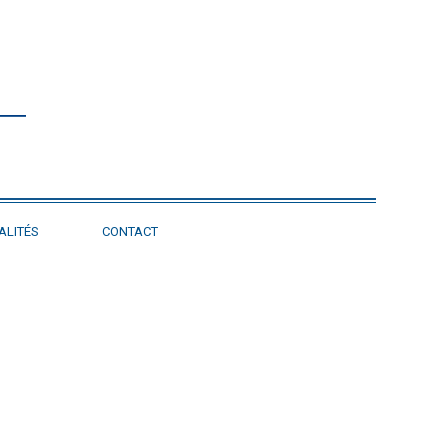
ALITÉS
CONTACT