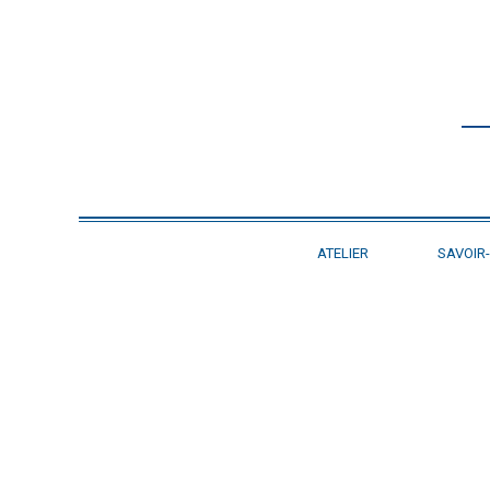
ATELIER
SAVOIR-