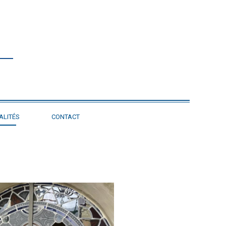
ALITÉS
CONTACT