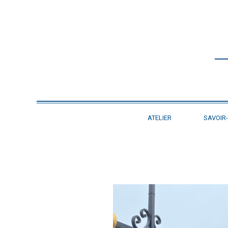
ATELIER
SAVOIR-