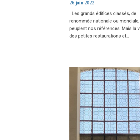
26 juin 2022
Les grands édifices classés, de
renommée nationale ou mondiale,
peuplent nos références. Mais la v
des petites restaurations et…