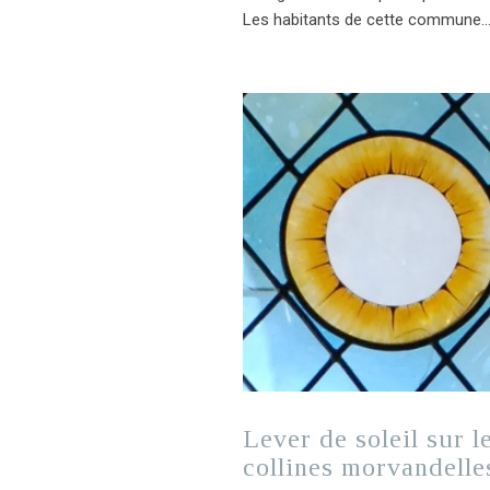
Les habitants de cette commune
Lever de soleil sur l
collines morvandelle