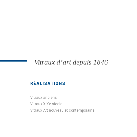
Vitraux d’art depuis 1846
RÉALISATIONS
Vitraux anciens
Vitraux XIXe siècle
Vitraux Art nouveau et contemporains