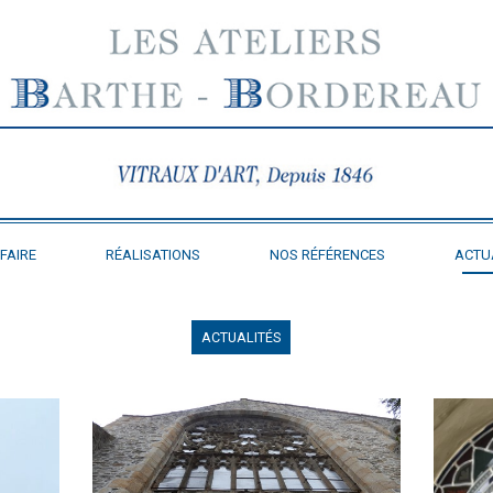
FAIRE
RÉALISATIONS
NOS RÉFÉRENCES
ACTU
ACTUALITÉS