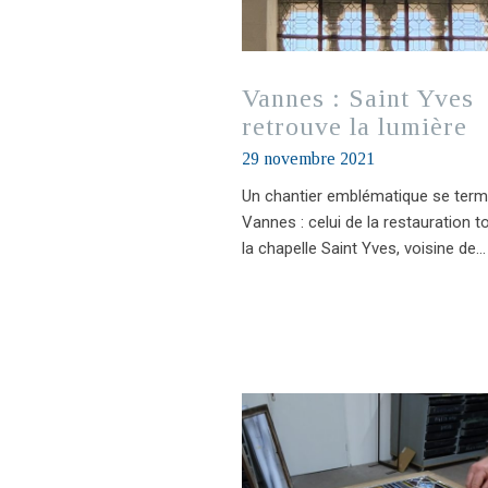
Vannes : Saint Yves
retrouve la lumière
29 novembre 2021
Un chantier emblématique se term
Vannes : celui de la restauration t
la chapelle Saint Yves, voisine de…