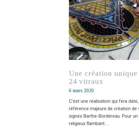
Une création unique
24 vitraux
6 mars 2020
C’est une réalisation qui fera date
référence majeure de création de 
signés Barthe-Bordereau. Pour un 
religieux flambant…