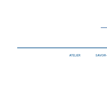
ATELIER
SAVOIR-