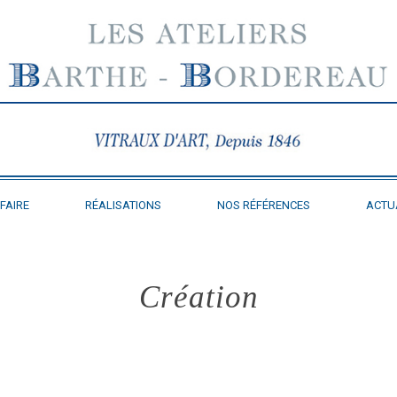
FAIRE
RÉALISATIONS
NOS RÉFÉRENCES
ACTU
Création