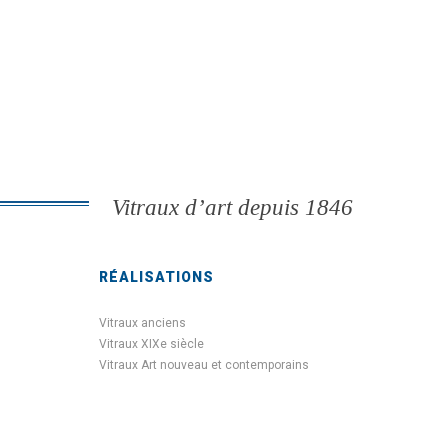
Vitraux d’art depuis 1846
RÉALISATIONS
Vitraux anciens
Vitraux XIXe siècle
Vitraux Art nouveau et contemporains