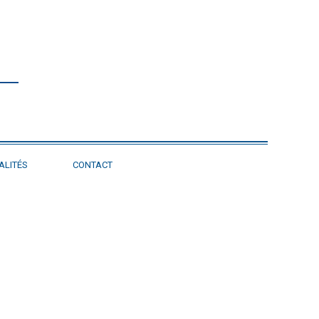
ALITÉS
CONTACT