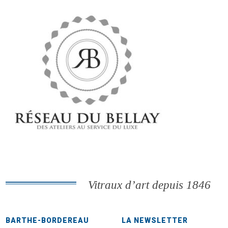
Vitraux d’art depuis 1846
BARTHE-BORDEREAU
LA NEWSLETTER