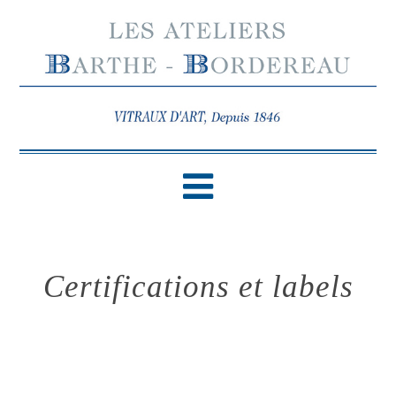
Certifications et labels