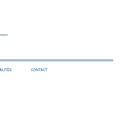
ALITÉS
CONTACT