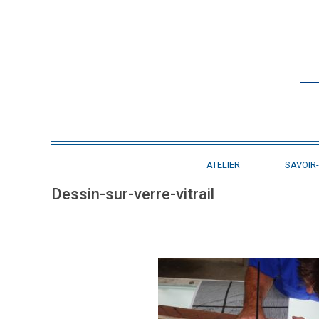
ATELIER
SAVOIR-
Dessin-sur-verre-vitrail