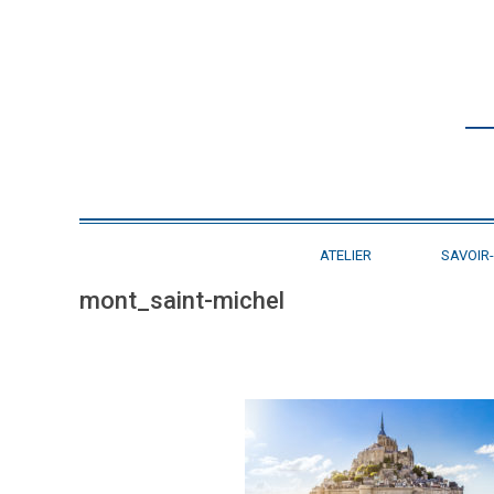
ATELIER
SAVOIR-
mont_saint-michel