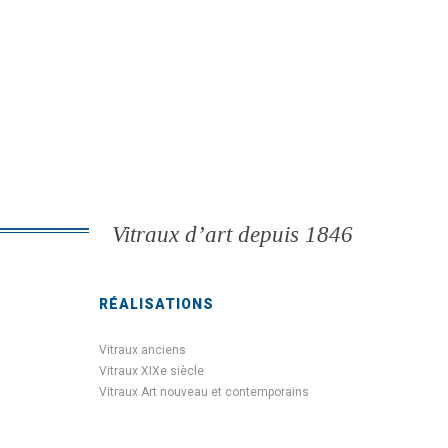
Vitraux d’art depuis 1846
RÉALISATIONS
Vitraux anciens
Vitraux XIXe siècle
Vitraux Art nouveau et contemporains