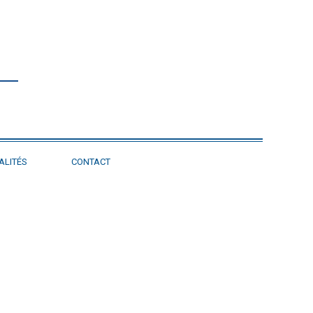
ALITÉS
CONTACT