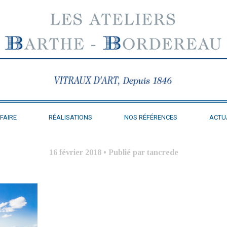
FAIRE
RÉALISATIONS
NOS RÉFÉRENCES
ACTU
16 février 2018
•
Publié par tancrede