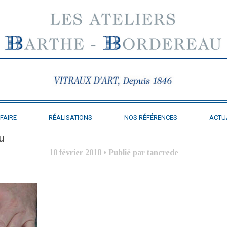
FAIRE
RÉALISATIONS
NOS RÉFÉRENCES
ACTU
u
10 février 2018
•
Publié par tancrede