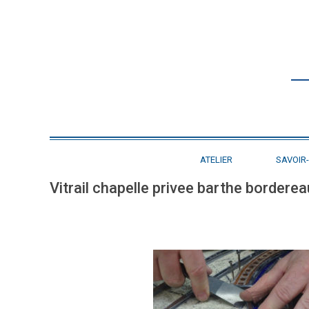
ATELIER
SAVOIR-
Vitrail chapelle privee barthe borderea