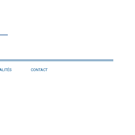
ALITÉS
CONTACT