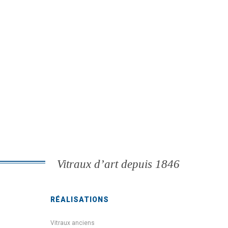
Vitraux d’art depuis 1846
RÉALISATIONS
Vitraux anciens