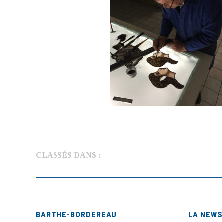
CLASSÉS DANS :
BARTHE-BORDEREAU
LA NEW