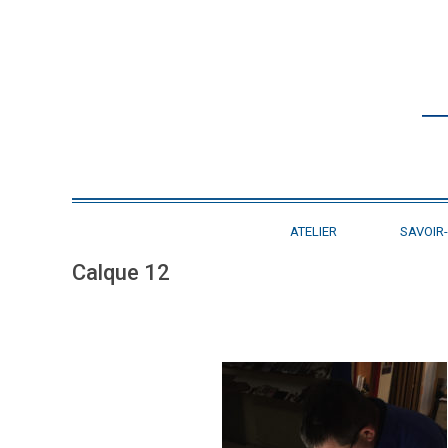
ATELIER
SAVOIR-
Calque 12