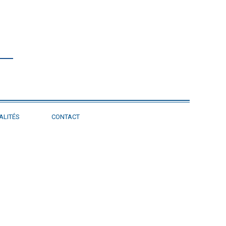
ALITÉS
CONTACT