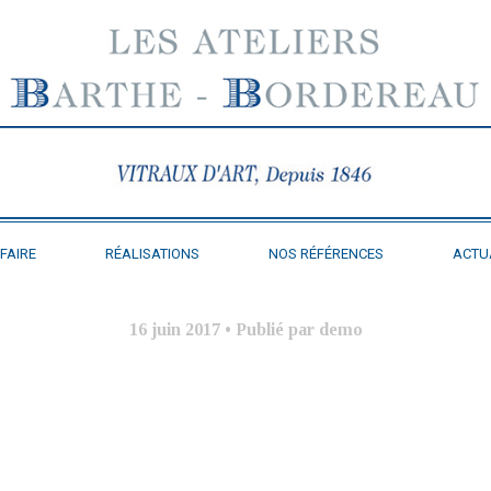
FAIRE
RÉALISATIONS
NOS RÉFÉRENCES
ACTU
16 juin 2017
•
Publié par demo