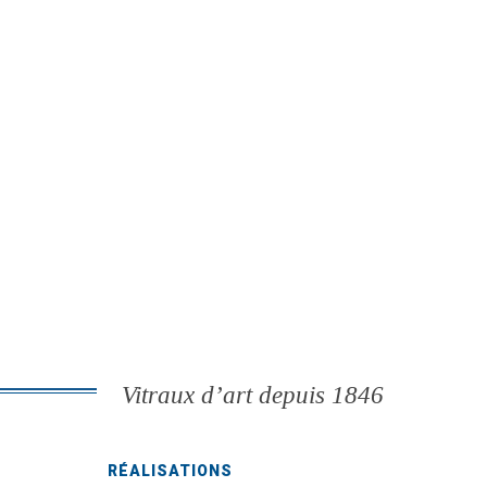
Vitraux d’art depuis 1846
RÉALISATIONS