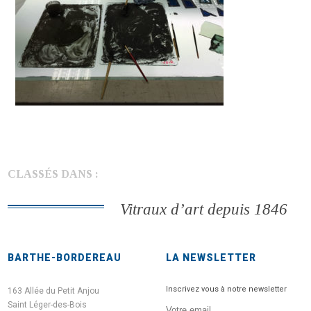
CLASSÉS DANS :
Vitraux d’art depuis 1846
BARTHE-BORDEREAU
LA NEWSLETTER
Inscrivez vous à notre newsletter
163 Allée du Petit Anjou
Saint Léger-des-Bois