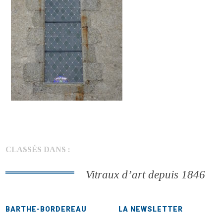
CLASSÉS DANS :
Vitraux d’art depuis 1846
BARTHE-BORDEREAU
LA NEWSLETTER