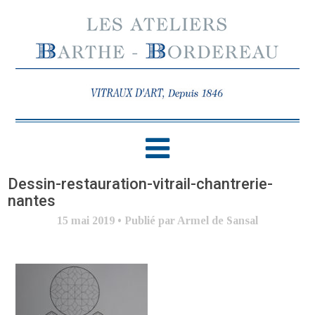
Dessin-restauration-vitrail-chantrerie-
nantes
15 mai 2019
•
Publié par Armel de Sansal