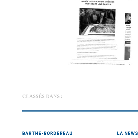
CLASSÉS DANS :
BARTHE-BORDEREAU
LA NEW