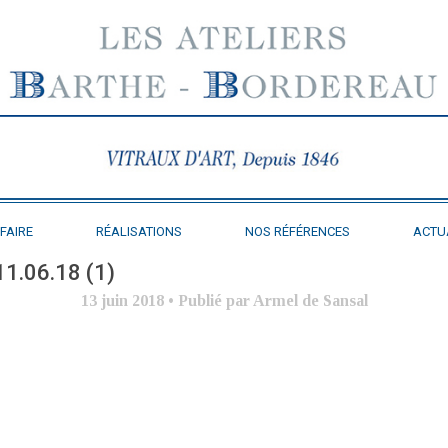
FAIRE
RÉALISATIONS
NOS RÉFÉRENCES
ACTU
11.06.18 (1)
13 juin 2018
•
Publié par Armel de Sansal