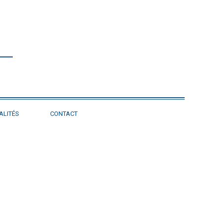
ALITÉS
CONTACT