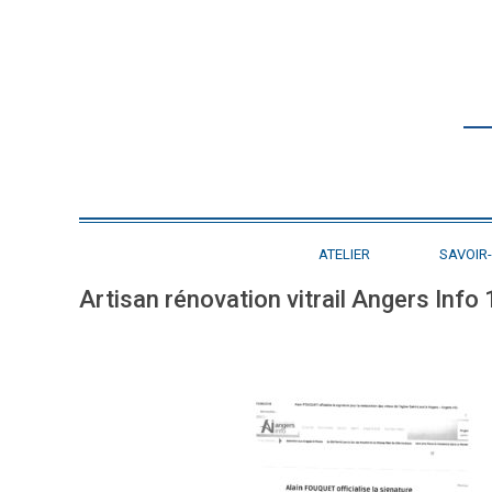
ATELIER
SAVOIR-
Artisan rénovation vitrail Angers Info 