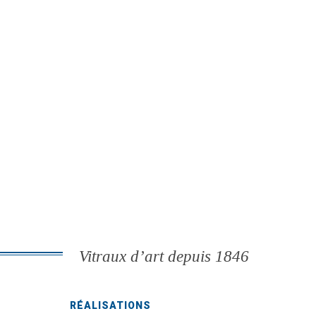
Vitraux d’art depuis 1846
RÉALISATIONS