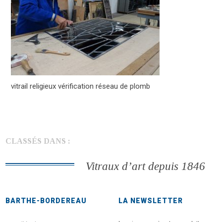
vitrail religieux vérification réseau de plomb
CLASSÉS DANS :
Vitraux d’art depuis 1846
BARTHE-BORDEREAU
LA NEWSLETTER