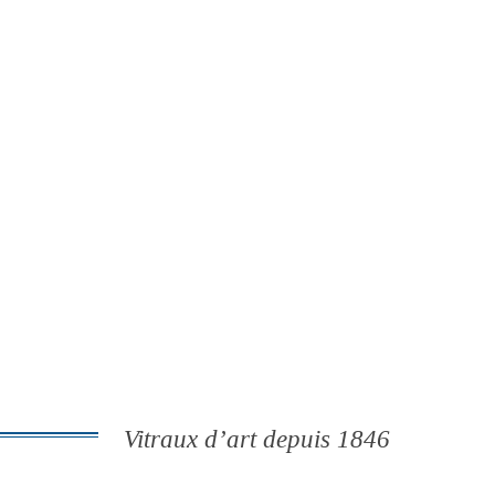
Vitraux d’art depuis 1846