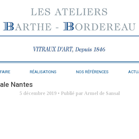
FAIRE
RÉALISATIONS
NOS RÉFÉRENCES
ACTU
rale Nantes
5 décembre 2019
•
Publié par Armel de Sansal