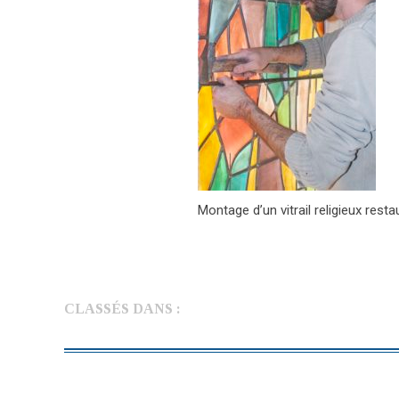
Montage d’un vitrail religieux resta
CLASSÉS DANS :