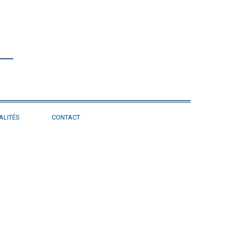
ALITÉS
CONTACT