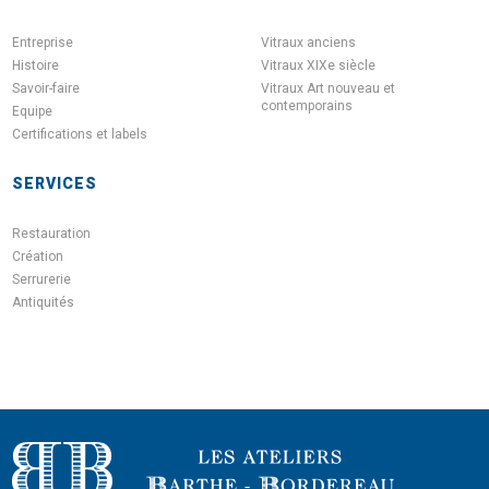
Entreprise
Vitraux anciens
Histoire
Vitraux XIXe siècle
Savoir-faire
Vitraux Art nouveau et
contemporains
Equipe
Certifications et labels
SERVICES
Restauration
Création
Serrurerie
Antiquités