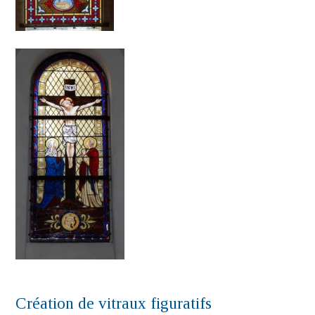
Création de vitraux figuratifs