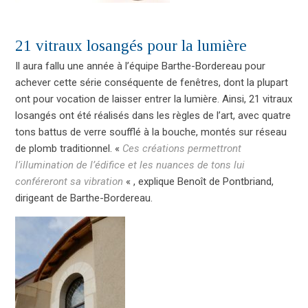
21 vitraux losangés pour la lumière
Il aura fallu une année à l’équipe Barthe-Bordereau pour
achever cette série conséquente de fenêtres, dont la plupart
ont pour vocation de laisser entrer la lumière. Ainsi, 21
vitraux
losangés
ont été réalisés dans les règles de l’art, avec quatre
tons battus de verre soufflé à la bouche, montés sur réseau
de plomb traditionnel. «
Ces créations permettront
l’illumination de l’édifice et les nuances de tons lui
conféreront sa vibration
« , explique Benoît de Pontbriand,
dirigeant de Barthe-Bordereau.