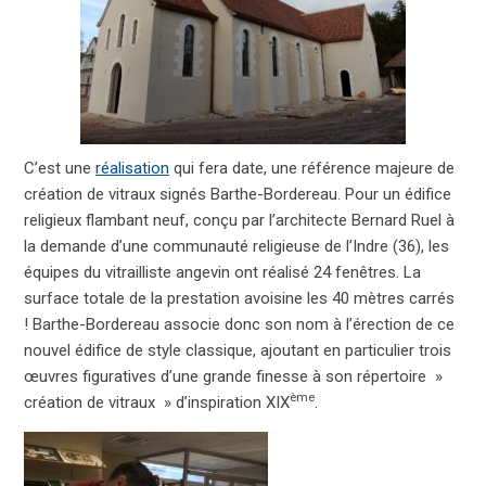
C’est une
réalisation
qui fera date, une référence majeure de
création de vitraux
signés Barthe-Bordereau. Pour un édifice
religieux flambant neuf, conçu par l’architecte Bernard Ruel à
la demande d’une communauté religieuse de l’Indre (36), les
équipes du vitrailliste angevin ont réalisé 24 fenêtres. La
surface totale de la prestation avoisine les 40 mètres carrés
! Barthe-Bordereau associe donc son nom à l’érection de ce
nouvel édifice de style classique, ajoutant en particulier trois
œuvres figuratives d’une grande finesse à son répertoire »
ème
création de vitraux » d’inspiration XIX
.